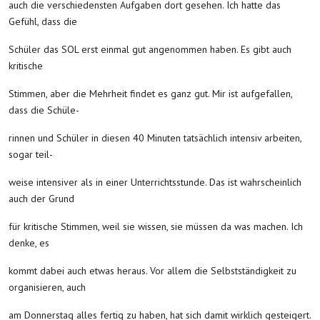
auch die verschiedensten Aufgaben dort gesehen. Ich hatte das
Gefühl, dass die
Schüler das SOL erst einmal gut angenommen haben. Es gibt auch
kritische
Stimmen, aber die Mehrheit findet es ganz gut. Mir ist aufgefallen,
dass die Schüle-
rinnen und Schüler in diesen 40 Minuten tatsächlich intensiv arbeiten,
sogar teil-
weise intensiver als in einer Unterrichtsstunde. Das ist wahrscheinlich
auch der Grund
für kritische Stimmen, weil sie wissen, sie müssen da was machen. Ich
denke, es
kommt dabei auch etwas heraus. Vor allem die Selbstständigkeit zu
organisieren, auch
am Donnerstag alles fertig zu haben, hat sich damit wirklich gesteigert.