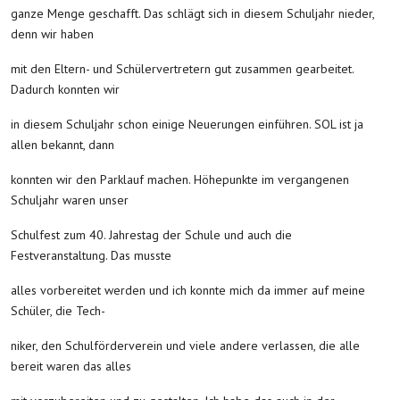
ganze Menge geschafft. Das schlägt sich in diesem Schuljahr nieder,
denn wir haben
mit den Eltern- und Schülervertretern gut zusammen gearbeitet.
Dadurch konnten wir
in diesem Schuljahr schon einige Neuerungen einführen. SOL ist ja
allen bekannt, dann
konnten wir den Parklauf machen. Höhepunkte im vergangenen
Schuljahr waren unser
Schulfest zum 40. Jahrestag der Schule und auch die
Festveranstaltung. Das musste
alles vorbereitet werden und ich konnte mich da immer auf meine
Schüler, die Tech-
niker, den Schulförderverein und viele andere verlassen, die alle
bereit waren das alles