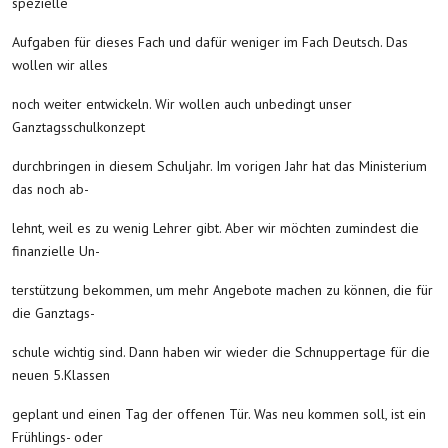
spezielle
Aufgaben für dieses Fach und dafür weniger im Fach Deutsch. Das
wollen wir alles
noch weiter entwickeln. Wir wollen auch unbedingt unser
Ganztagsschulkonzept
durchbringen in diesem Schuljahr. Im vorigen Jahr hat das Ministerium
das noch ab-
lehnt, weil es zu wenig Lehrer gibt. Aber wir möchten zumindest die
finanzielle Un-
terstützung bekommen, um mehr Angebote machen zu können, die für
die Ganztags-
schule wichtig sind. Dann haben wir wieder die Schnuppertage für die
neuen 5.Klassen
geplant und einen Tag der offenen Tür. Was neu kommen soll, ist ein
Frühlings- oder