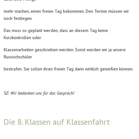
mehr machen, einen freien Tag bekommen. Den Termin müssen wir
noch festlegen.
Das muss so geplant werden, dass an diesem Tag keine
Kurzkontrollen oder
Klassenarbeiten geschrieben werden. Sonst würden wir ja unsere
Russischschüler
bestrafen. Sie sollen ihren freien Tag dann wirklich genießen können.
SZ: Wir bedanken uns für das Gespräch!
Die 8. Klassen auf Klassenfahrt