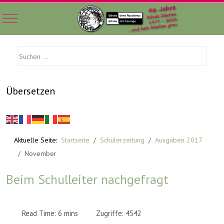
Mobile Menu Toggle
Übersetzen
Aktuelle Seite:
Startseite
Schülerzeitung
Ausgaben 2017
November
Beim Schulleiter nachgefragt
Read Time: 6 mins
Zugriffe: 4542