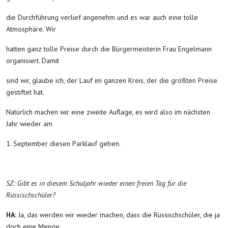
die Durchführung verlief angenehm und es war auch eine tolle
Atmosphäre. Wir
hatten ganz tolle Preise durch die Bürgermeisterin Frau Engelmann
organisiert. Damit
sind wir, glaube ich, der Lauf im ganzen Kreis, der die größten Preise
gestiftet hat.
Natürlich machen wir eine zweite Auflage, es wird also im nächsten
Jahr wieder am
1. September diesen Parklauf geben.
SZ: Gibt es in diesem Schuljahr wieder einen freien Tag für die
Russischschüler?
HA:
Ja, das werden wir wieder machen, dass die Russischschüler, die ja
doch eine Menge