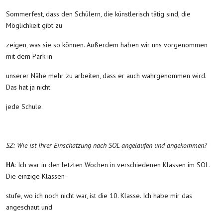
Sommerfest, dass den Schülern, die künstlerisch tätig sind, die
Möglichkeit gibt zu
zeigen, was sie so können. Außerdem haben wir uns vorgenommen
mit dem Park in
unserer Nähe mehr zu arbeiten, dass er auch wahrgenommen wird.
Das hat ja nicht
jede Schule.
SZ: Wie ist Ihrer Einschätzung nach SOL angelaufen und angekommen?
HA:
Ich war in den letzten Wochen in verschiedenen Klassen im SOL.
Die einzige Klassen-
stufe, wo ich noch nicht war, ist die 10. Klasse. Ich habe mir das
angeschaut und