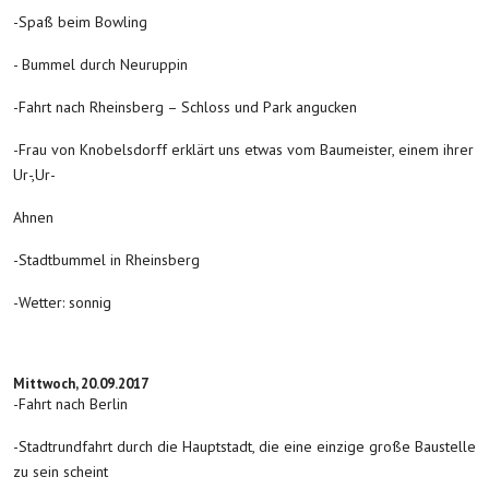
-Spaß beim Bowling
- Bummel durch Neuruppin
-Fahrt nach Rheinsberg – Schloss und Park angucken
-Frau von Knobelsdorff erklärt uns etwas vom Baumeister, einem ihrer
Ur-,Ur-
Ahnen
-Stadtbummel in Rheinsberg
-Wetter: sonnig
Mittwoch, 20.09.2017
-Fahrt nach Berlin
-Stadtrundfahrt durch die Hauptstadt, die eine einzige große Baustelle
zu sein scheint