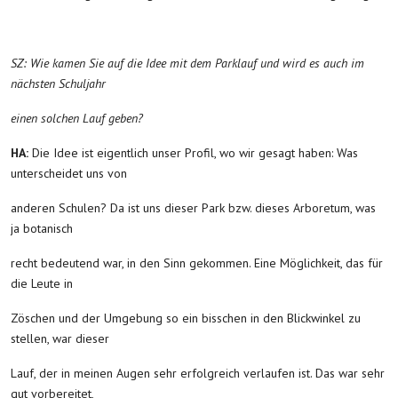
SZ: Wie kamen Sie auf die Idee mit dem Parklauf und wird es auch im
nächsten Schuljahr
einen solchen Lauf geben?
HA:
Die Idee ist eigentlich unser Profil, wo wir gesagt haben: Was
unterscheidet uns von
anderen Schulen? Da ist uns dieser Park bzw. dieses Arboretum, was
ja botanisch
recht bedeutend war, in den Sinn gekommen. Eine Möglichkeit, das für
die Leute in
Zöschen und der Umgebung so ein bisschen in den Blickwinkel zu
stellen, war dieser
Lauf, der in meinen Augen sehr erfolgreich verlaufen ist. Das war sehr
gut vorbereitet,