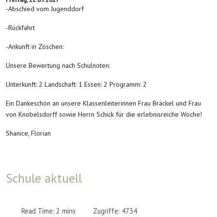
-Abschied vom Jugenddorf
-Rückfahrt
-Ankunft in Zöschen:
Unsere Bewertung nach Schulnoten:
Unterkunft: 2 Landschaft: 1 Essen: 2 Programm: 2
Ein Dankeschön an unsere Klassenleiterinnen Frau Bräckel und Frau
von Knobelsdorff sowie Herrn Schick für die erlebnisreiche Woche!
Shanice, Florian
Schule aktuell
Read Time: 2 mins
Zugriffe: 4734