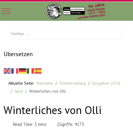
Mobile Menu Toggle
Übersetzen
Aktuelle Seite:
Startseite
Schülerzeitung
Ausgaben 2018
April
Winterliches von Olli
Winterliches von Olli
Read Time: 5 mins
Zugriffe: 4173