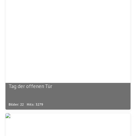
Tag der offenen Tür
Bilder: 22
Hits: 3279