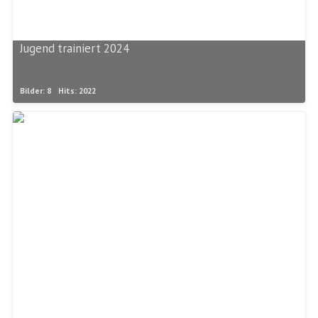
Jugend trainiert 2024
Bilder: 8
Hits: 2022