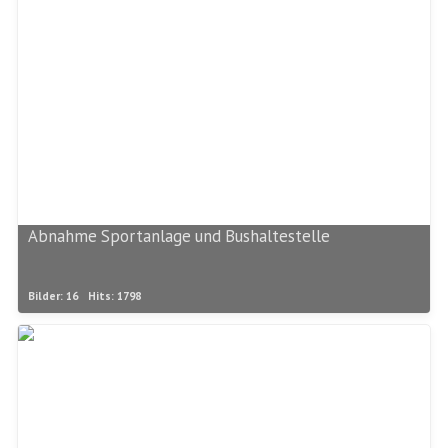
Abnahme Sportanlage und Bushaltestelle
Bilder: 16
Hits: 1798