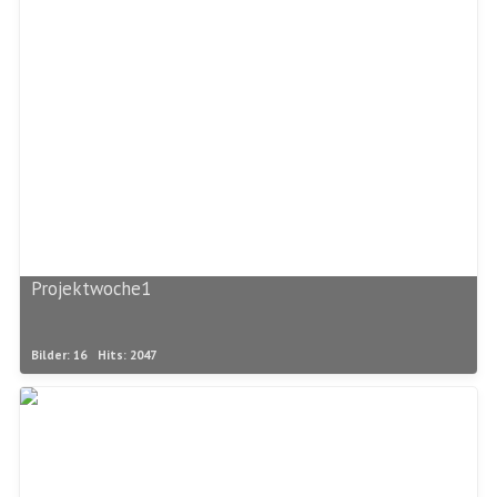
Projektwoche1
Bilder: 16
Hits: 2047