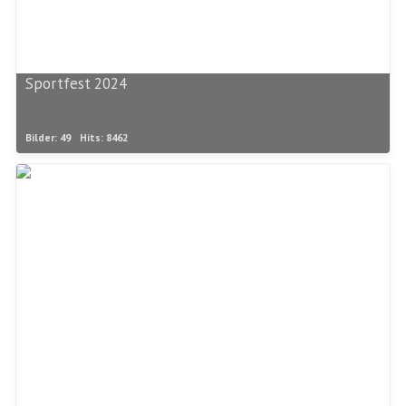
Sportfest 2024
Bilder: 49
Hits: 8462