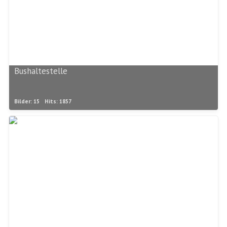
Bushaltestelle
Bilder: 15
Hits: 1857