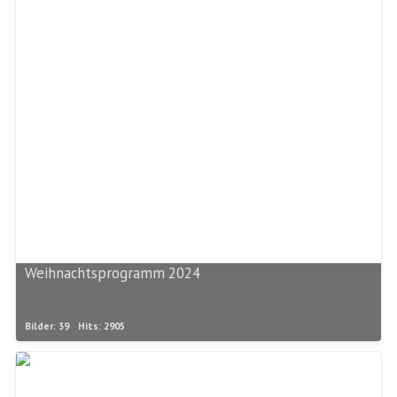
Weihnachtsprogramm 2024
Bilder: 39
Hits: 2905