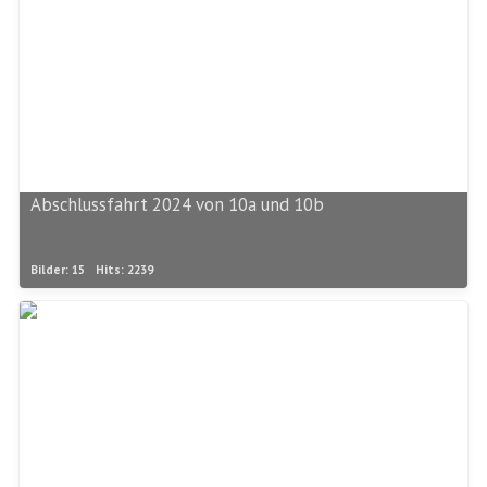
Abschlussfahrt 2024 von 10a und 10b
Bilder: 15
Hits: 2239