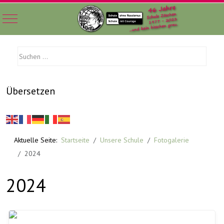
Mobile Menu Toggle
Übersetzen
Aktuelle Seite:
Startseite
Unsere Schule
Fotogalerie
2024
2024