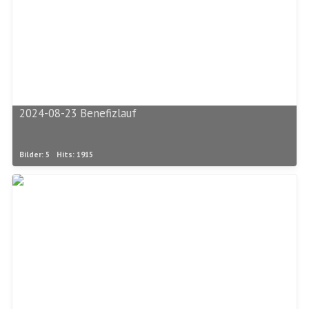
2024-08-23 Benefizlauf
Bilder: 5
Hits: 1915