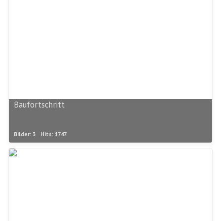
Baufortschritt
Bilder: 3
Hits: 1747