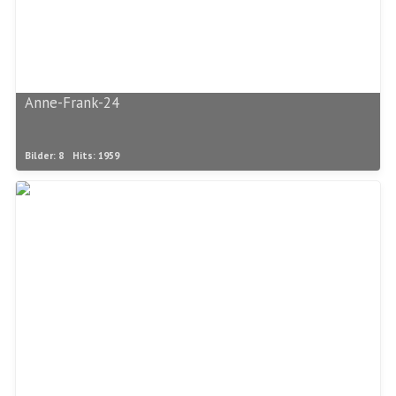
Anne-Frank-24
Bilder: 8
Hits: 1959