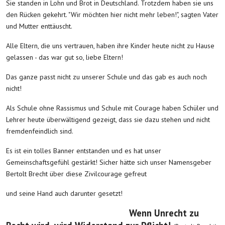
Sie standen in Lohn und Brot in Deutschland. Trotzdem haben sie uns
den Rücken gekehrt. "Wir möchten hier nicht mehr leben!", sagten Vater
und Mutter enttäuscht.
Alle Eltern, die uns vertrauen, haben ihre Kinder heute nicht zu Hause
gelassen - das war gut so, liebe Eltern!
Das ganze passt nicht zu unserer Schule und das gab es auch noch
nicht!
Als Schule ohne Rassismus und Schule mit Courage haben Schüler und
Lehrer heute überwältigend gezeigt, dass sie dazu stehen und nicht
fremdenfeindlich sind.
Es ist ein tolles Banner entstanden und es hat unser
Gemeinschaftsgefühl gestärkt! Sicher hätte sich unser Namensgeber
Bertolt Brecht über diese Zivilcourage gefreut
und seine Hand auch darunter gesetzt!
Wenn Unrecht zu