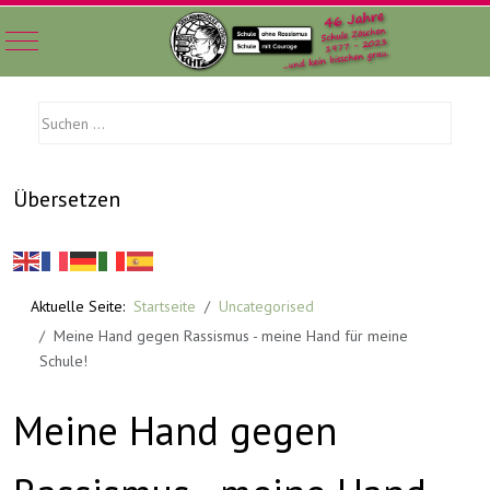
Mobile Menu Toggle
Übersetzen
Aktuelle Seite:
Startseite
Uncategorised
Meine Hand gegen Rassismus - meine Hand für meine
Schule!
Meine Hand gegen