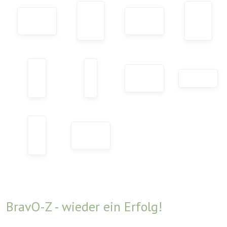
BravO-Z - wieder ein Erfolg!