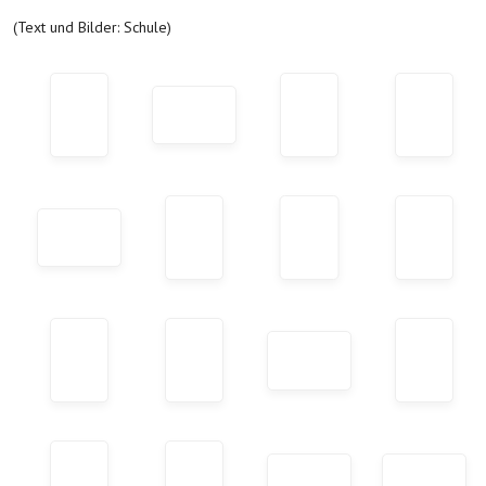
(Text und Bilder: Schule)