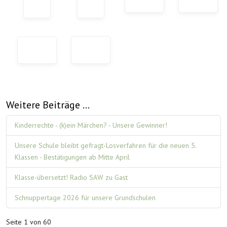
Weitere Beiträge …
Kinderrechte - (k)ein Märchen? - Unsere Gewinner!
Unsere Schule bleibt gefragt-Losverfahren für die neuen 5.
Klassen - Bestätigungen ab Mitte April
Klasse-übersetzt! Radio SAW zu Gast
Schnuppertage 2026 für unsere Grundschulen
Seite 1 von 60