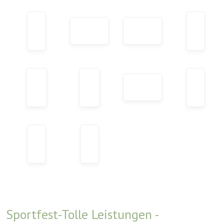
Sportfest-Tolle Leistungen -