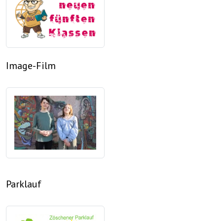
Image-Film
Parklauf