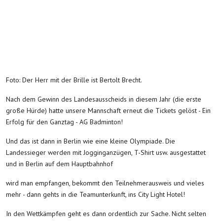
Foto: Der Herr mit der Brille ist Bertolt Brecht.
Nach dem Gewinn des Landesausscheids in diesem Jahr (die erste
große Hürde) hatte unsere Mannschaft erneut die Tickets gelöst - Ein
Erfolg für den Ganztag - AG Badminton!
Und das ist dann in Berlin wie eine kleine Olympiade. Die
Landessieger werden mit Jogginganzügen, T-Shirt usw. ausgestattet
und in Berlin auf dem Hauptbahnhof
wird man empfangen, bekommt den Teilnehmerausweis und vieles
mehr - dann gehts in die Teamunterkunft, ins City Light Hotel!
In den Wettkämpfen geht es dann ordentlich zur Sache. Nicht selten