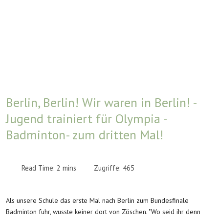
Berlin, Berlin! Wir waren in Berlin! -
Jugend trainiert für Olympia -
Badminton- zum dritten Mal!
Read Time: 2 mins
Zugriffe: 465
Als unsere Schule das erste Mal nach Berlin zum Bundesfinale
Badminton fuhr, wusste keiner dort von Zöschen. "Wo seid ihr denn