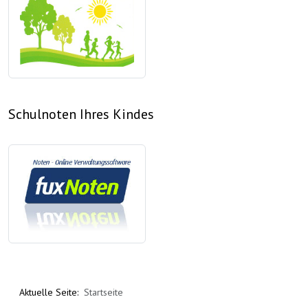
Schulnoten Ihres Kindes
Aktuelle Seite:
Startseite