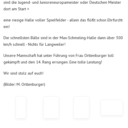
sind die Jugend- und Junioreneuropameister oder Deutschen Meister
dort am Start +
eine riesige Halle voller Spielfelder - allein das flößt schon Ehrfurcht
ein!
Die schnellsten Bälle sind in der Max-Schmeling-Halle dann über 300
km/h schnell - Nichts für Langweiler!
Unsere Mannschaft hat unter Führung von Frau Orttenburger toll
gekämpft und den 14. Rang errungen. Eine tolle Leistung!
Wir sind stolz auf euch!
(Bilder: M. Orttenburger)