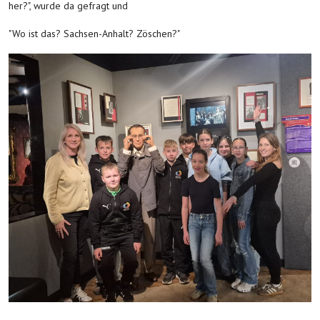
her?", wurde da gefragt und
"Wo ist das? Sachsen-Anhalt? Zöschen?"