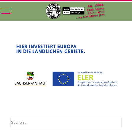
Mobile Menu Toggle