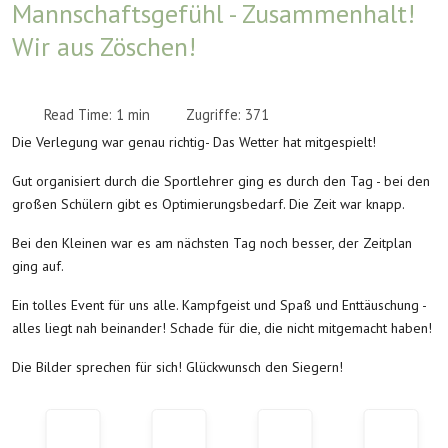
Mannschaftsgefühl - Zusammenhalt!
Wir aus Zöschen!
Read Time: 1 min
Zugriffe: 371
Die Verlegung war genau richtig- Das Wetter hat mitgespielt!
Gut organisiert durch die Sportlehrer ging es durch den Tag - bei den
großen Schülern gibt es Optimierungsbedarf. Die Zeit war knapp.
Bei den Kleinen war es am nächsten Tag noch besser, der Zeitplan
ging auf.
Ein tolles Event für uns alle. Kampfgeist und Spaß und Enttäuschung -
alles liegt nah beinander! Schade für die, die nicht mitgemacht haben!
Die Bilder sprechen für sich! Glückwunsch den Siegern!