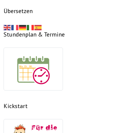
Übersetzen
Stundenplan & Termine
Kickstart